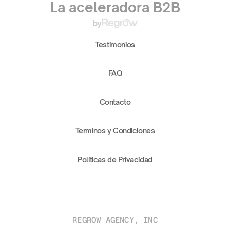
La aceleradora B2B
by
Testimonios
FAQ
Contacto
Terminos y Condiciones
Políticas de Privacidad
REGROW AGENCY, INC