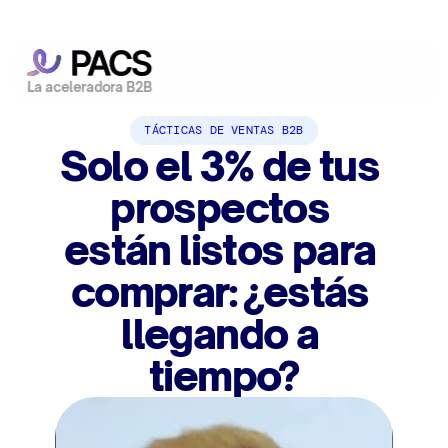
La aceleradora B2B
TÁCTICAS DE VENTAS B2B
Solo el 3% de tus 
prospectos 
están listos para 
comprar: ¿estás 
llegando a 
tiempo?