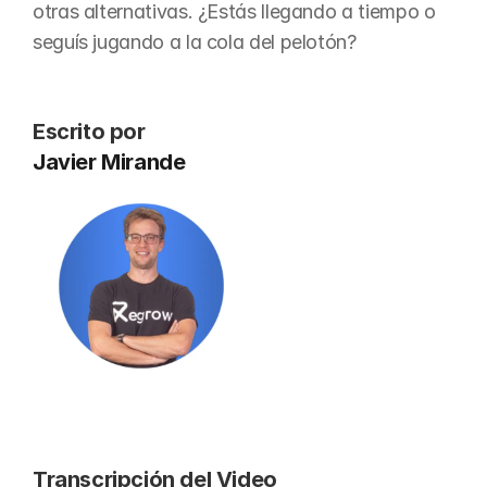
otras alternativas. ¿Estás llegando a tiempo o 
seguís jugando a la cola del pelotón?
Escrito por
Javier Mirande
Transcripción del Video