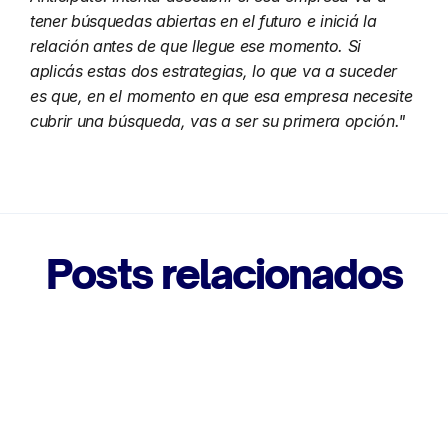
tener búsquedas abiertas en el futuro e iniciá la 
relación antes de que llegue ese momento. Si 
aplicás estas dos estrategias, lo que va a suceder 
es que, en el momento en que esa empresa necesite 
cubrir una búsqueda, vas a ser su primera opción."
Posts relacionados