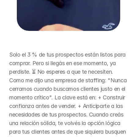
Solo el 3 % de tus prospectos están listos para 
comprar. Pero si llegás en ese momento, ya 
perdiste. ⏳ No esperes a que te necesiten. 
Como me dijo una empresa de staffing: "Nunca 
cerramos cuando buscamos clientes justo en el 
momento crítico". La clave está en: + Construir 
confianza antes de vender. + Anticiparte a las 
necesidades de tus prospectos. Cuando creás 
una relación sólida, te volvés la opción lógica 
para tus clientes antes de que siquiera busquen 