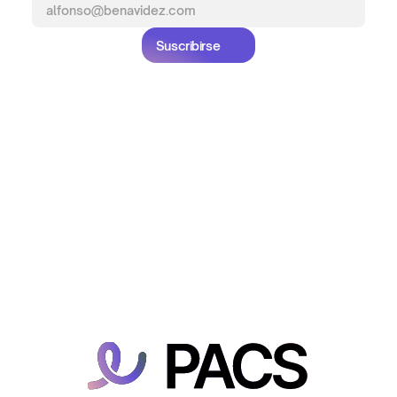
Suscribirse