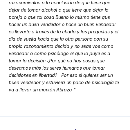
razonamientos a la conclusión de que tiene que 
dejar de tomar alcohol o que tiene que dejar la 
pareja o que tal cosa Bueno lo mismo tiene que 
hacer un buen vendedor o hace un buen vendedor 
es llevarte a través de la charla y las preguntas y el 
día de vuelta hacia que la otra persona con su 
propio razonamiento decida y no seas vos como 
vendedor o como psicólogo el que lo puye es a 
tomar la decisión ¿Por qué no hay cosas que 
deseamos más los seres humanos que tomar 
decisiones en libertad?   Por eso si quieres ser un 
buen vendedor y estuviera un poco de psicología te 
va a llevar un montón Abrazo "