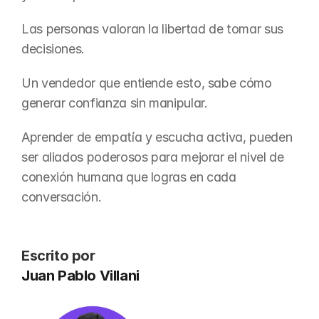
Las personas valoran la libertad de tomar sus 
decisiones.
Un vendedor que entiende esto, sabe cómo 
generar confianza sin manipular.
Aprender de empatía y escucha activa, pueden 
ser aliados poderosos para mejorar el nivel de 
conexión humana que logras en cada 
conversación.
Escrito por
Juan Pablo Villani