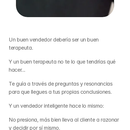
Un buen vendedor debería ser un buen 
terapeuta.
Y un buen terapeuta no te lo que tendrías qué 
hacer...
Te guía a través de preguntas y resonancias 
para que llegues a tus propias conclusiones.
Y un vendedor inteligente hace lo mismo:
No presiona, más bien lleva al cliente a razonar 
y decidir por sí mismo.