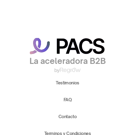
La aceleradora B2B
by
Testimonios
FAQ
Contacto
Terminos y Condiciones