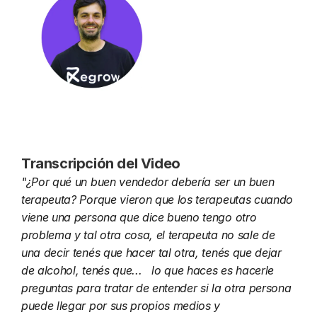
Transcripción del Video
"¿Por qué un buen vendedor debería ser un buen 
terapeuta? Porque vieron que los terapeutas cuando 
viene una persona que dice bueno tengo otro 
problema y tal otra cosa, el terapeuta no sale de 
una decir tenés que hacer tal otra, tenés que dejar 
de alcohol, tenés que...   lo que haces es hacerle 
preguntas para tratar de entender si la otra persona 
puede llegar por sus propios medios y 