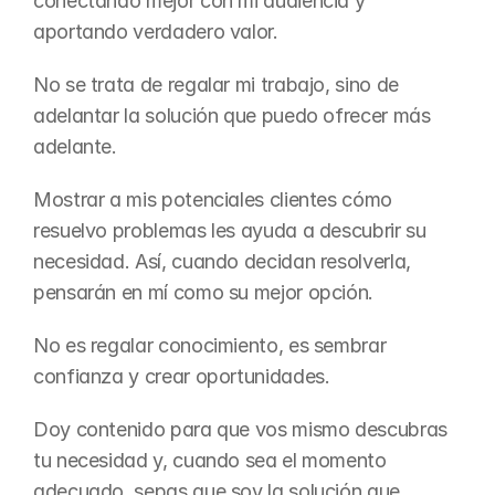
conectando mejor con mi audiencia y 
aportando verdadero valor. 
No se trata de regalar mi trabajo, sino de 
adelantar la solución que puedo ofrecer más 
adelante.
Mostrar a mis potenciales clientes cómo 
resuelvo problemas les ayuda a descubrir su 
necesidad. Así, cuando decidan resolverla, 
pensarán en mí como su mejor opción. 
No es regalar conocimiento, es sembrar 
confianza y crear oportunidades.
Doy contenido para que vos mismo descubras 
tu necesidad y, cuando sea el momento 
adecuado, sepas que soy la solución que 