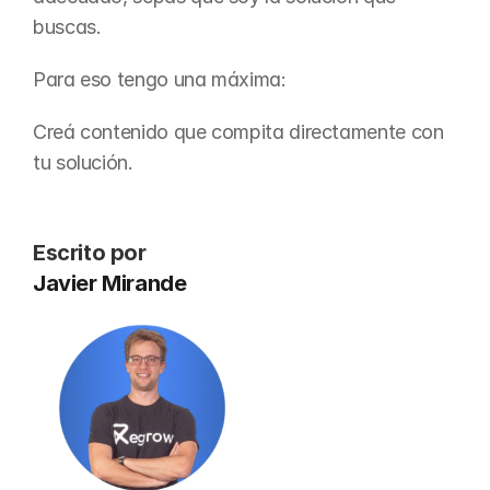
buscas.
Para eso tengo una máxima:
Creá contenido que compita directamente con 
tu solución.
Escrito por
Javier Mirande