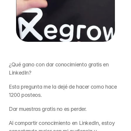
¿Qué gano con dar conocimiento gratis en 
LinkedIn?
Esta pregunta me la dejé de hacer como hace 
1200 posteos.
Dar muestras gratis no es perder.
Al compartir conocimiento en LinkedIn, estoy 