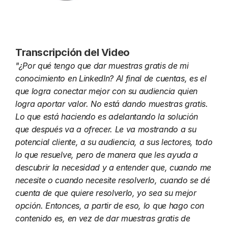
Transcripción del Video
"¿Por qué tengo que dar muestras gratis de mi 
conocimiento en LinkedIn? Al final de cuentas, es el 
que logra conectar mejor con su audiencia quien 
logra aportar valor. No está dando muestras gratis. 
Lo que está haciendo es adelantando la solución 
que después va a ofrecer. Le va mostrando a su 
potencial cliente, a su audiencia, a sus lectores, todo 
lo que resuelve, pero de manera que les ayuda a 
descubrir la necesidad y a entender que, cuando me 
necesite o cuando necesite resolverlo, cuando se dé 
cuenta de que quiere resolverlo, yo sea su mejor 
opción. Entonces, a partir de eso, lo que hago con 
contenido es, en vez de dar muestras gratis de 