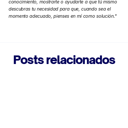
conocimiento, mostrarte o ayudarte a que tú mismo 
descubras tu necesidad para que, cuando sea el 
momento adecuado, pienses en mí como solución."
Posts relacionados