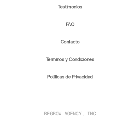
Testimonios
FAQ
Contacto
Terminos y Condiciones
Políticas de Privacidad
REGROW AGENCY, INC