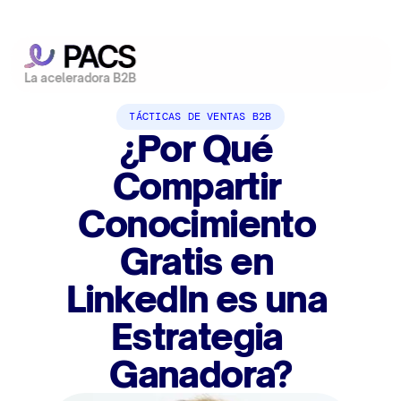
La aceleradora B2B
TÁCTICAS DE VENTAS B2B
¿Por Qué 
Compartir 
Conocimiento 
Gratis en 
LinkedIn es una 
Estrategia 
Ganadora?