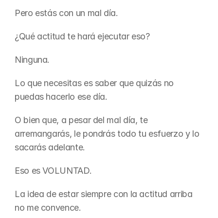
Pero estás con un mal día.
¿Qué actitud te hará ejecutar eso?
Ninguna.
Lo que necesitas es saber que quizás no 
puedas hacerlo ese día.
O bien que, a pesar del mal día, te 
arremangarás, le pondrás todo tu esfuerzo y lo 
sacarás adelante.
Eso es VOLUNTAD.
La idea de estar siempre con la actitud arriba 
no me convence.