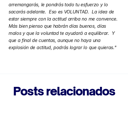
arremangarás, le pondrás todo tu esfuerzo y lo 
sacarás adelante.  Eso es VOLUNTAD.  La idea de 
estar siempre con la actitud arriba no me convence.  
Más bien pienso que habrán días buenos, días 
malos y que la voluntad te ayudará a equilibrar.  Y 
que a final de cuentas, aunque no haya una 
explosión de actitud, podrás lograr lo que quieras."
Posts relacionados