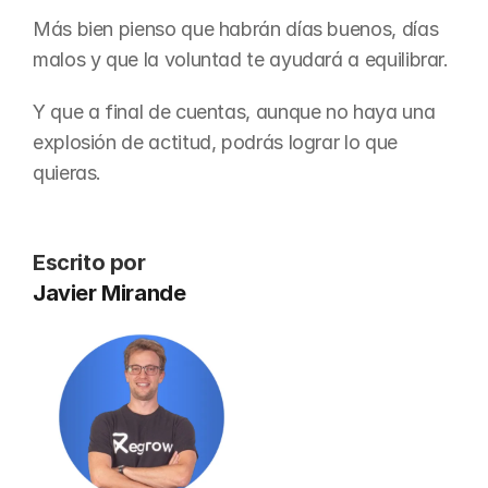
Más bien pienso que habrán días buenos, días 
malos y que la voluntad te ayudará a equilibrar.
Y que a final de cuentas, aunque no haya una 
explosión de actitud, podrás lograr lo que 
quieras.
Escrito por
Javier Mirande