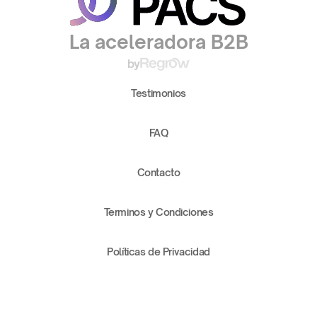
La aceleradora B2B
by
Testimonios
FAQ
Contacto
Terminos y Condiciones
Políticas de Privacidad