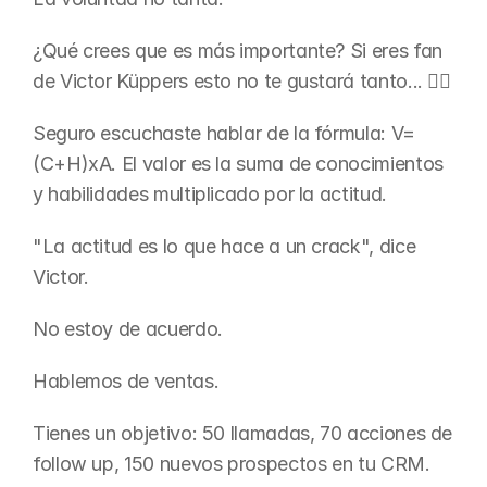
¿Qué crees que es más importante? Si eres fan 
de Victor Küppers esto no te gustará tanto... 🤷‍♂️
Seguro escuchaste hablar de la fórmula: V=
(C+H)xA. El valor es la suma de conocimientos 
y habilidades multiplicado por la actitud.
"La actitud es lo que hace a un crack", dice 
Victor.
No estoy de acuerdo.
Hablemos de ventas.
Tienes un objetivo: 50 llamadas, 70 acciones de 
follow up, 150 nuevos prospectos en tu CRM.