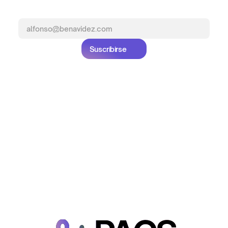
Academy.
Suscribirse